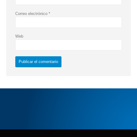
Correo electrónico
*
Web