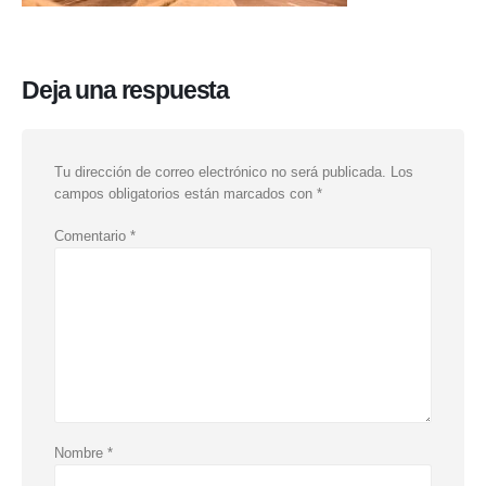
Deja una respuesta
Tu dirección de correo electrónico no será publicada.
Los
campos obligatorios están marcados con
*
Comentario
*
Nombre
*