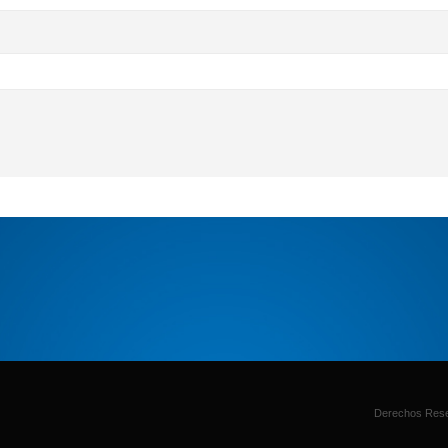
Derechos Rese