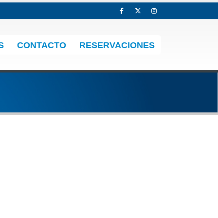
S
CONTACTO
RESERVACIONES