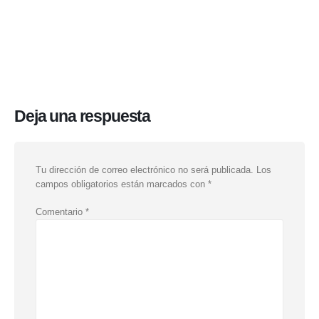
Deja una respuesta
Tu dirección de correo electrónico no será publicada.
Los
campos obligatorios están marcados con
*
Comentario
*