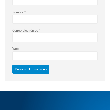
Nombre
*
Correo electrónico
*
Web