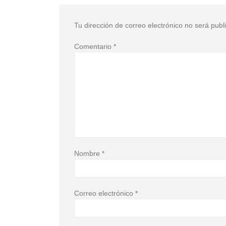
Tu dirección de correo electrónico no será publ
Comentario
*
Nombre
*
Correo electrónico
*