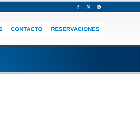
S
CONTACTO
RESERVACIONES