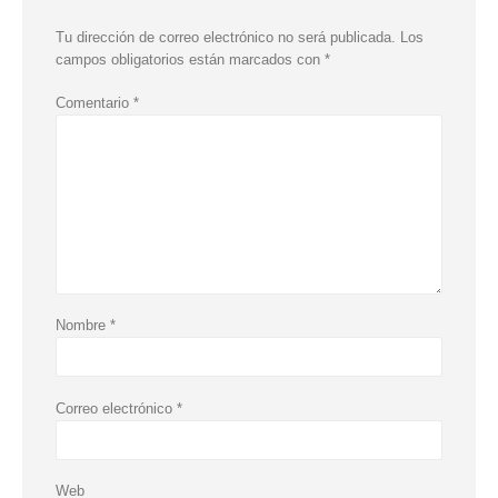
Tu dirección de correo electrónico no será publicada.
Los
campos obligatorios están marcados con
*
Comentario
*
Nombre
*
Correo electrónico
*
Web