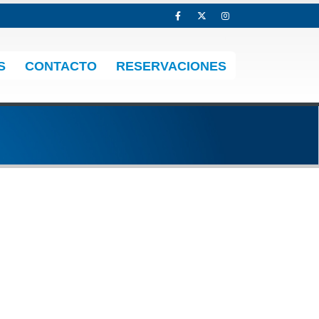
S
CONTACTO
RESERVACIONES