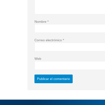
Nombre
*
Correo electrónico
*
Web