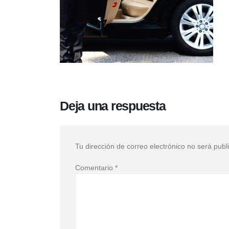
Deja una respuesta
Tu dirección de correo electrónico no será publ
Comentario
*