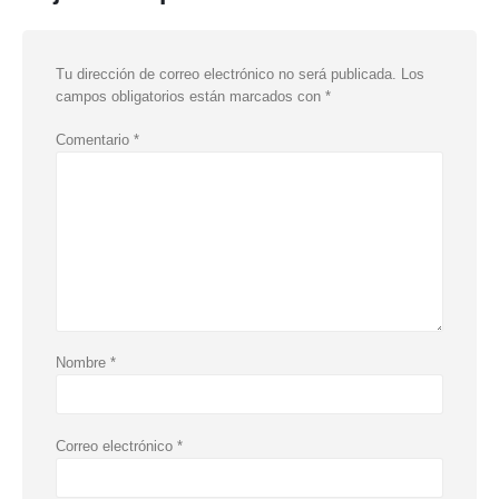
Tu dirección de correo electrónico no será publicada.
Los
campos obligatorios están marcados con
*
Comentario
*
Nombre
*
Correo electrónico
*