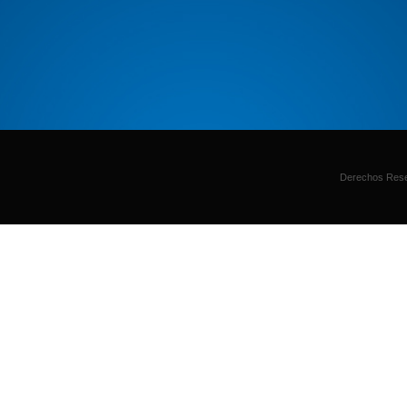
Derechos Rese