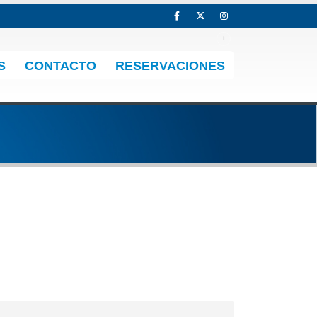
S
CONTACTO
RESERVACIONES