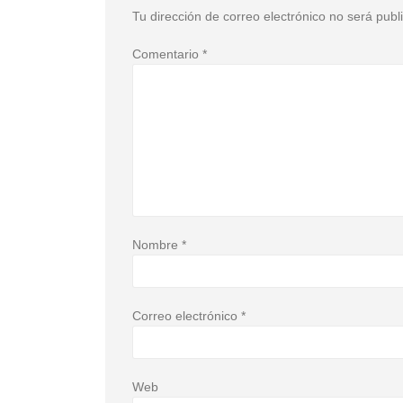
Tu dirección de correo electrónico no será publ
Comentario
*
Nombre
*
Correo electrónico
*
Web