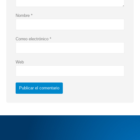
Nombre
*
Correo electrónico
*
Web