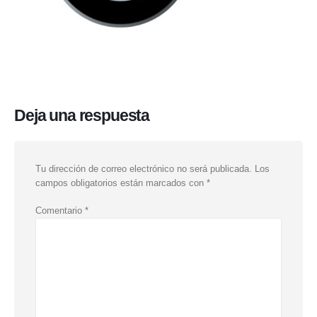
Deja una respuesta
Tu dirección de correo electrónico no será publicada.
Los
campos obligatorios están marcados con
*
Comentario
*