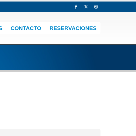
S
CONTACTO
RESERVACIONES