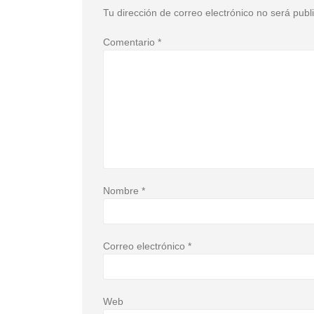
Tu dirección de correo electrónico no será publ
Comentario
*
Nombre
*
Correo electrónico
*
Web