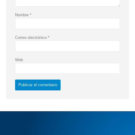
Nombre
*
Correo electrónico
*
Web