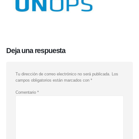
Deja una respuesta
Tu dirección de correo electrónico no será publicada.
Los
campos obligatorios están marcados con
*
Comentario
*