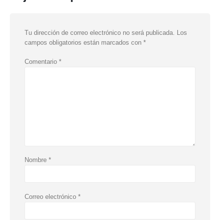
Tu dirección de correo electrónico no será publicada.
Los
campos obligatorios están marcados con
*
Comentario
*
Nombre
*
Correo electrónico
*