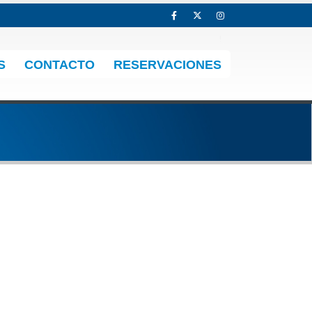
S
CONTACTO
RESERVACIONES