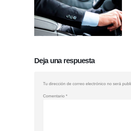
Deja una respuesta
Tu dirección de correo electrónico no será publ
Comentario
*