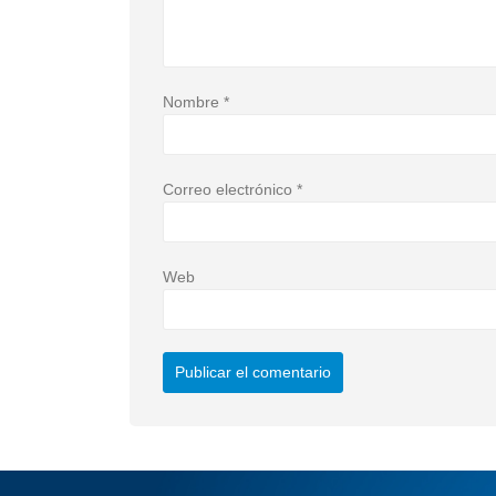
Nombre
*
Correo electrónico
*
Web