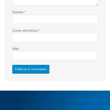
Nombre
*
Correo electrónico
*
Web