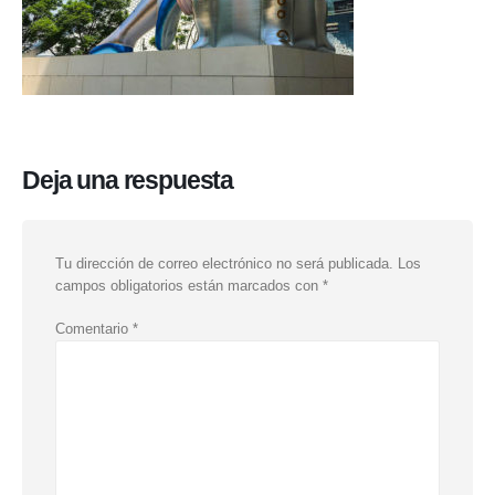
Deja una respuesta
Tu dirección de correo electrónico no será publicada.
Los
campos obligatorios están marcados con
*
Comentario
*